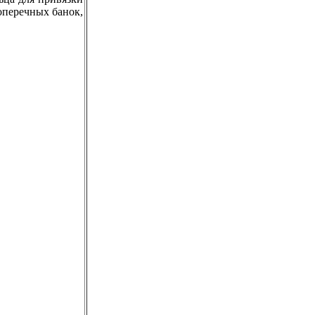
оперечных банок,