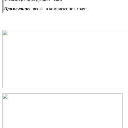
Примечание:
весла в комплект не входят.