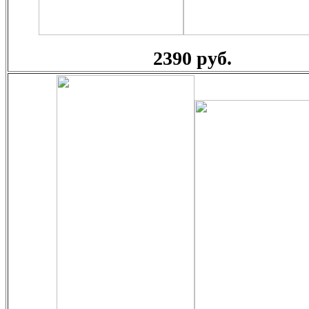
2390 руб.