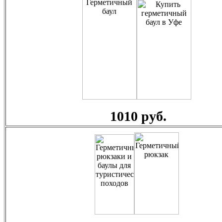
1010 руб.