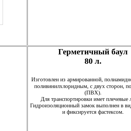
Герметичный баул
80 л.
Изготовлен из
армированной, полиамидно
поливинилхлоридным, с двух сторон, п
(ПВХ).
Для транспортировки имет плечевые 
Гидроизоляционный замок выполнен в ви
и фиксируется фастексом.