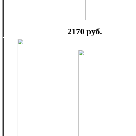
2170 руб.