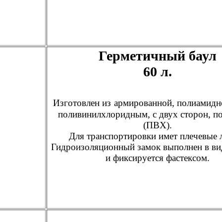
Герметичный баул
60 л.
Изготовлен из
армированной, полиамидно
поливинилхлоридным, с двух сторон, п
(ПВХ).
Для транспортировки имет плечевые 
Гидроизоляционный замок выполнен в ви
и фиксируется фастексом.