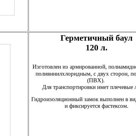
Герметичный баул
120 л.
Изготовлен из
армированной, полиамидно
поливинилхлоридным, с двух сторон, п
(ПВХ).
Для транспортировки имет плечевые 
Гидроизоляционный замок выполнен в ви
и фиксируется фастексом.