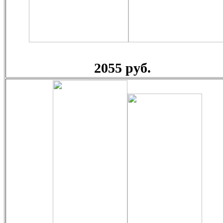
2055 руб.