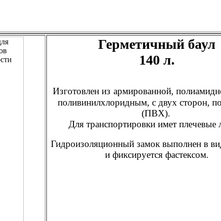
Герметичный баул
140 л.
Изготовлен из
армированной, полиамидно
поливинилхлоридным, с двух сторон, п
(ПВХ).
Для транспортировки имет плечевые 
Гидроизоляционный замок выполнен в ви
и фиксируется фастексом.