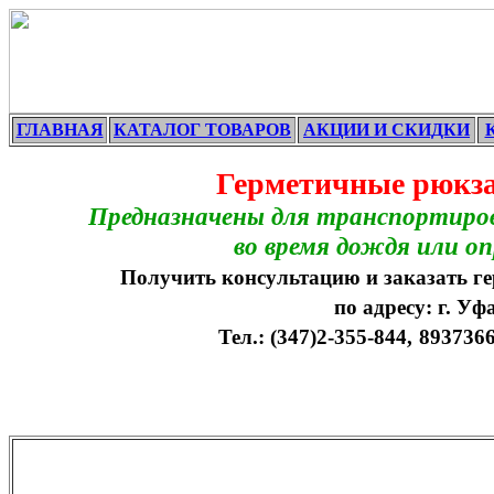
ГЛАВНАЯ
КАТАЛОГ ТОВАРОВ
АКЦИИ И СКИДКИ
Герметичные рюкза
Предназначены для транспортировк
во время дождя или опрокидыв
Получить консультацию и заказать гермет
по адресу: г. Уфа, Проспек
Тел.: (347)2-355-844,
893736