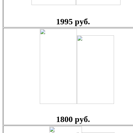
1995 руб.
1800 руб.